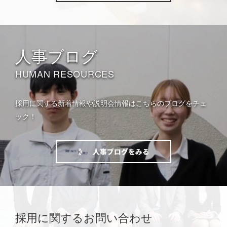
人事ブログ
HUMAN RESOURCES
採用に関する新着情報や説明会情報はこちらのブログをチェ
ック！
採用に関するお問い合わせ