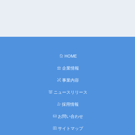
HOME
企業情報
事業内容
ニュースリリース
採用情報
お問い合わせ
サイトマップ