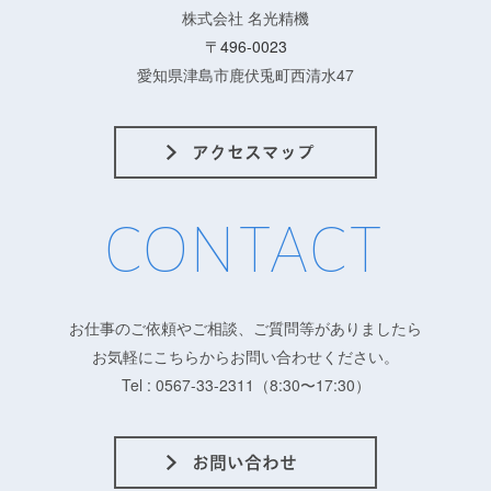
株式会社 名光精機
〒496-0023
愛知県津島市鹿伏兎町西清水47
CONTACT
お仕事のご依頼やご相談、ご質問等がありましたら
お気軽にこちらからお問い合わせください。
Tel : 0567-33-2311（8:30〜17:30）