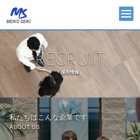
RECRUIT
採用情報
私たちはこんな企業です
ABOUT US