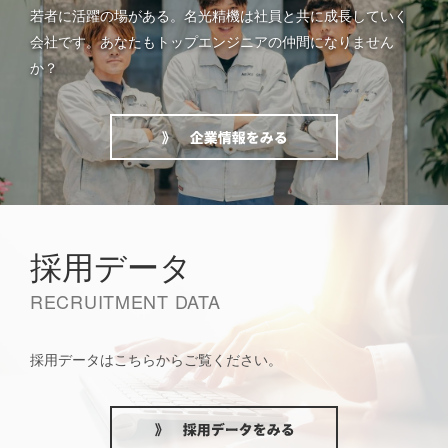
若者に活躍の場がある。名光精機は社員と共に成長していく
会社です。あなたもトップエンジニアの仲間になりません
か？
採用データ
RECRUITMENT DATA
採用データはこちらからご覧ください。