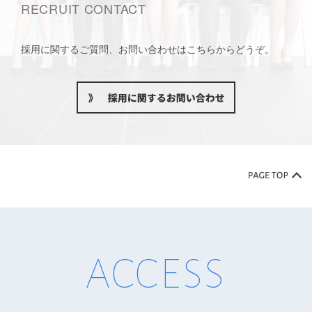
RECRUIT CONTACT
採用に関するご質問、お問い合わせはこちらからどうぞ。
ACCESS