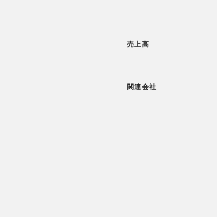
売上高
関連会社