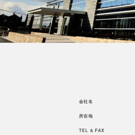
会社名
所在地
TEL & FAX