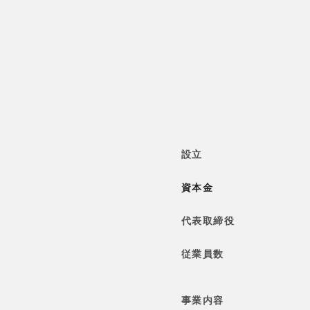
設立
資本金
代表取締役
従業員数
事業内容