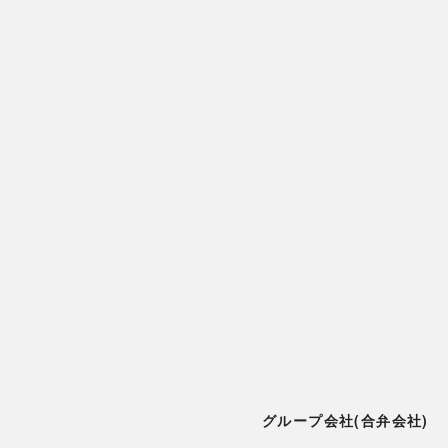
グループ会社(合弁会社)