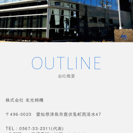
OUTLINE
会社概要
株式会社 名光精機
〒496-0023 愛知県津島市鹿伏兎町西清水47
TEL : 0567-33-2311(代表)