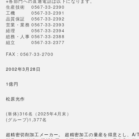
※各部門への直通電話は以下になります。
生産技術 0567-33-2390
工機 0567-33-2391
品質保証 0567-33-2392
営業・業務 0567-33-2393
経理 0567-33-2394
総務・人事 0567-33-2388
組立 0567-33-2377
FAX : 0567-33-2700
2002年3月28日
1億円
松原光作
(単体)316名（2025年4月末）
(グループ)1,377名
超精密切削加工メーカー。
超精密加工の量産を得意とし、A/