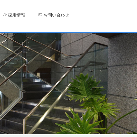
採用情報
お問い合わせ