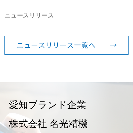
ニュースリリース
愛知ブランド企業
株式会社 名光精機