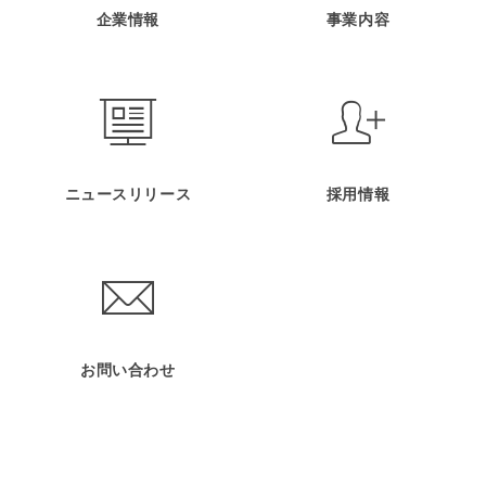
企業情報
事業内容
ニュースリリース
採用情報
お問い合わせ