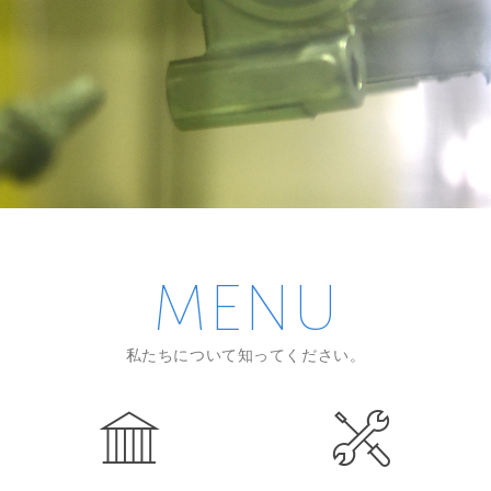
MENU
私たちについて知ってください。