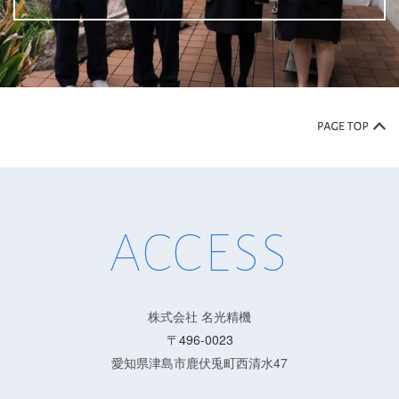
ACCESS
株式会社 名光精機
〒496-0023
愛知県津島市鹿伏兎町西清水47