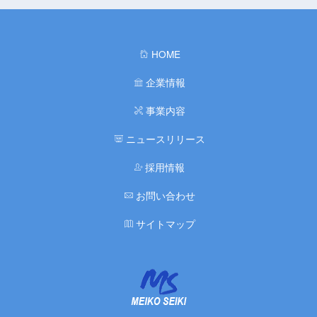
HOME
企業情報
事業内容
ニュースリリース
採用情報
お問い合わせ
サイトマップ