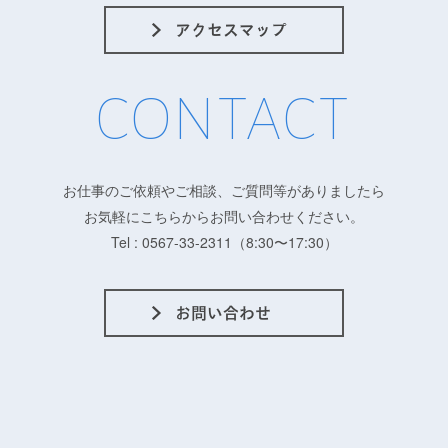
CONTACT
お仕事のご依頼やご相談、ご質問等がありましたら
お気軽にこちらからお問い合わせください。
Tel : 0567-33-2311（8:30〜17:30）